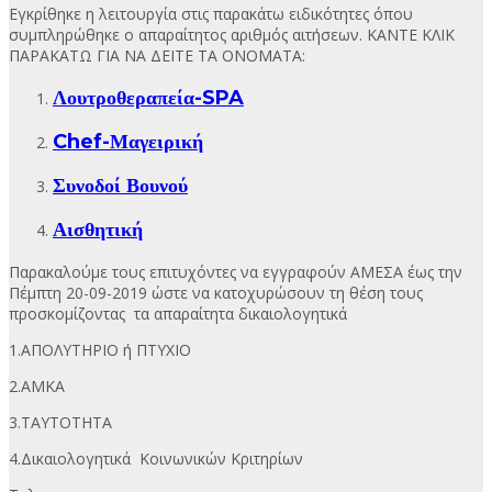
Εγκρίθηκε η λειτουργία στις παρακάτω ειδικότητες όπου
συμπληρώθηκε ο απαραίτητος αριθμός αιτήσεων. ΚΑΝΤΕ ΚΛΙΚ
ΠΑΡΑΚΑΤΩ ΓΙΑ ΝΑ ΔΕΙΤΕ ΤΑ ΟΝΟΜΑΤΑ:
Λουτροθεραπεία-SPA
Chef-Μαγειρική
Συνοδοί Βουνού
Αισθητική
Παρακαλούμε τους επιτυχόντες να εγγραφούν ΑΜΕΣΑ έως την
Πέμπτη 20-09-2019 ώστε να κατοχυρώσουν τη θέση τους
προσκομίζοντας τα απαραίτητα δικαιολογητικά
1.ΑΠΟΛΥΤΗΡΙΟ ή ΠΤΥΧΙΟ
2.ΑΜΚΑ
3.ΤΑΥΤΟΤΗΤΑ
4.Δικαιολογητικά Κοινωνικών Κριτηρίων