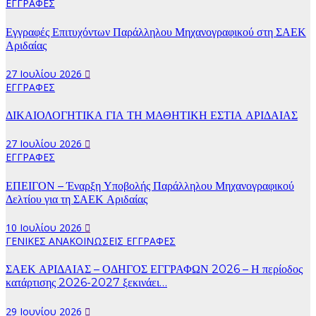
ΕΓΓΡΑΦΕΣ
Εγγραφές Επιτυχόντων Παράλληλου Μηχανογραφικού στη ΣΑΕΚ
Αριδαίας
27 Ιουλίου 2026
ΕΓΓΡΑΦΕΣ
ΔΙΚΑΙΟΛΟΓΗΤΙΚΑ ΓΙΑ ΤΗ ΜΑΘΗΤΙΚΗ ΕΣΤΙΑ ΑΡΙΔΑΙΑΣ
27 Ιουλίου 2026
ΕΓΓΡΑΦΕΣ
ΕΠΕΙΓΟΝ – Έναρξη Υποβολής Παράλληλου Μηχανογραφικού
Δελτίου για τη ΣΑΕΚ Αριδαίας
10 Ιουλίου 2026
ΓΕΝΙΚΕΣ ΑΝΑΚΟΙΝΩΣΕΙΣ
ΕΓΓΡΑΦΕΣ
ΣΑΕΚ ΑΡΙΔΑΙΑΣ – ΟΔΗΓΟΣ ΕΓΓΡΑΦΩΝ 2026 – Η περίοδος
κατάρτισης 2026-2027 ξεκινάει…
29 Ιουνίου 2026