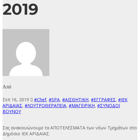
2019
Από
Σεπ 16, 2019
#Chef
,
#SPA
,
#ΑΙΣΘΗΤΙΚΗ
,
#ΕΓΓΡΑΦΕΣ
,
#ΙΕΚ
ΑΡΙΔΑΙΑΣ
,
#ΛΟΥΤΡΟΘΕΡΑΠΕΙΑ
,
#ΜΑΓΕΙΡΙΚΗ
,
#ΣΥΝΟΔΟΙ
ΒΟΥΝΟΥ
Σας ανακοινώνουμε τα ΑΠΟΤΕΛΕΣΜΑΤΑ των νέων Τμημάτων στο
Δημόσιο ΙΕΚ ΑΡΙΔΑΙΑΣ.