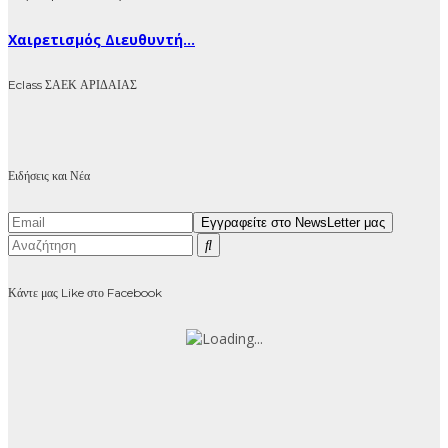
Χαιρετισμός Διευθυντή...
Eclass ΣΑΕΚ ΑΡΙΔΑΙΑΣ
Ειδήσεις και Νέα
Κάντε μας Like στο Facebook