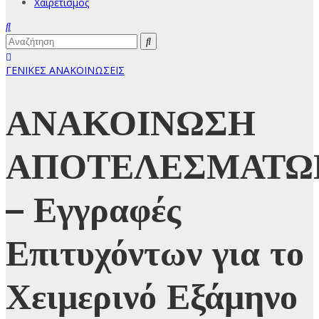
Χαιρετισμός
ΓΕΝΙΚΕΣ ΑΝΑΚΟΙΝΩΣΕΙΣ
ΑΝΑΚΟΙΝΩΣΗ
ΑΠΟΤΕΛΕΣΜΑΤΩ
– Εγγραφές
Επιτυχόντων για το
Χειμερινό Εξάμηνο