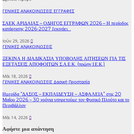
ΓΕΝΙΚΕΣ ΑΝΑΚΟΙΝΩΣΕΙΣ
ΕΓΓΡΑΦΕΣ
ΣΑΕΚ ΑΡΙΔΑΙΑΣ – ΟΔΗΓΟΣ ΕΓΓΡΑΦΩΝ 2026 – Η περίοδος
κατάρτισης 2026-2027 ξεκινάει…
Ιούν 29, 2026
ΓΕΝΙΚΕΣ ΑΝΑΚΟΙΝΩΣΕΙΣ
ΞΕΚΙΝΑ Η ΔΙΑΔΙΚΑΣΙΑ ΥΠΟΒΟΛΗΣ ΑΙΤΗΣΕΩΝ ΓΙΑ ΤΙΣ
ΕΞΕΤΑΣΕΙΣ ΑΠΟΦΟΙΤΩΝ Σ.Α.Ε.Κ. (πρώην Ι.Ε.Κ.)
Μάι 18, 2026
ΓΕΝΙΚΕΣ ΑΝΑΚΟΙΝΩΣΕΙΣ
Δασική Προστασία
Ημερίδα “ΔΑΣΟΣ – ΕΚΠΑΙΔΕΥΣΗ – ΑΣΦΑΛΕΙΑ” στις 20
Μαΐου 2026 – 30 χρόνια υπηρετούμε τον Φυσικό Πλούτο και το
Περιβάλλον
Μάι 14, 2026
Αφήστε μια απάντηση