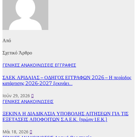
Από
Σχετικό Άρθρο
ΓΕΝΙΚΕΣ ΑΝΑΚΟΙΝΩΣΕΙΣ
ΕΓΓΡΑΦΕΣ
ΣΑΕΚ ΑΡΙΔΑΙΑΣ – ΟΔΗΓΟΣ ΕΓΓΡΑΦΩΝ 2026 – Η περίοδος
κατάρτισης 2026-2027 ξεκινάει…
Ιούν 29, 2026
ΓΕΝΙΚΕΣ ΑΝΑΚΟΙΝΩΣΕΙΣ
ΞΕΚΙΝΑ Η ΔΙΑΔΙΚΑΣΙΑ ΥΠΟΒΟΛΗΣ ΑΙΤΗΣΕΩΝ ΓΙΑ ΤΙΣ
ΕΞΕΤΑΣΕΙΣ ΑΠΟΦΟΙΤΩΝ Σ.Α.Ε.Κ. (πρώην Ι.Ε.Κ.)
Μάι 18, 2026