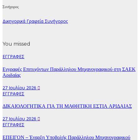
Συνήγορος
Δικηγορικά Γραφεία Συνήγορος
You missed
ΕΓΓΡΑΦΕΣ
Εγγραφές Επιτυχόντων Παράλληλου Μηχανογραφικού στη ΣΑΕΚ
Αριδαίας
27 Ιουλίου 2026
ΕΓΓΡΑΦΕΣ
ΔΙΚΑΙΟΛΟΓΗΤΙΚΑ ΓΙΑ ΤΗ ΜΑΘΗΤΙΚΗ ΕΣΤΙΑ ΑΡΙΔΑΙΑΣ
27 Ιουλίου 2026
ΕΓΓΡΑΦΕΣ
ΕΠΕΙΓΟΝ – Έναρξη Υποβολής Παράλληλου Μηχανογραφικού