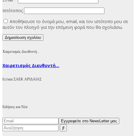
Ιστότοπος
Αποθήκευσε το όνομά μου, email, και τον ιστότοπο μου σε
αυτόν τον πλοηγό για την επόμενη φορά που θα σχολιάσω.
Χαιρετισμός Διευθυντή…
Χαιρετισμός Διευθυντή...
Eclass ΣΑΕΚ ΑΡΙΔΑΙΑΣ
Ειδήσεις και Νέα