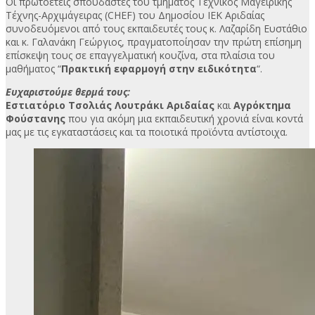
Οι πρωτοετείς σπουδαστές του τμήματος Τεχνικός Μαγειρικής
Τέχνης-Αρχιμάγειρας (CHEF) του Δημοσίου ΙΕΚ Αριδαίας
συνοδευόμενοι από τους εκπαιδευτές τους κ. Λαζαρίδη Ευστάθιο
και κ. Γαλανάκη Γεώργιος, πραγματοποίησαν την πρώτη επίσημη
επίσκεψη τους σε επαγγελματική κουζίνα, στα πλαίσια του
μαθήματος “
Πρακτική εφαρμογή στην ειδικότητα
“.
Ευχαριστούμε θερμά τους:
Εστιατόριο Τσολιάς Λουτράκι Αριδαίας
και
Αγρόκτημα
Φούστανης
που για ακόμη μια εκπαιδευτική χρονιά είναι κοντά
μας με τις εγκαταστάσεις και τα ποιοτικά προϊόντα αντίστοιχα.