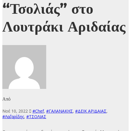
“Τσολιάς” στο
Λουτράκι Αριδαίας
Από
Νοέ 10, 2022
#Chef
,
#ΓΑΛΑΝΑΚΗΣ
,
#ΔΕΙΚ ΑΡΙΔΑΙΑΣ
,
#Λαζαρίδης
,
#ΤΣΟΛΙΑΣ