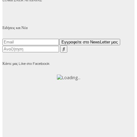
Ειδήσεις και Νέα
Κάντε μας Like στο Facebook