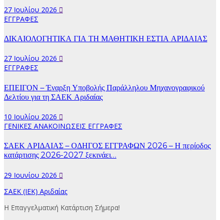
27 Ιουλίου 2026
ΕΓΓΡΑΦΕΣ
ΔΙΚΑΙΟΛΟΓΗΤΙΚΑ ΓΙΑ ΤΗ ΜΑΘΗΤΙΚΗ ΕΣΤΙΑ ΑΡΙΔΑΙΑΣ
27 Ιουλίου 2026
ΕΓΓΡΑΦΕΣ
ΕΠΕΙΓΟΝ – Έναρξη Υποβολής Παράλληλου Μηχανογραφικού
Δελτίου για τη ΣΑΕΚ Αριδαίας
10 Ιουλίου 2026
ΓΕΝΙΚΕΣ ΑΝΑΚΟΙΝΩΣΕΙΣ
ΕΓΓΡΑΦΕΣ
ΣΑΕΚ ΑΡΙΔΑΙΑΣ – ΟΔΗΓΟΣ ΕΓΓΡΑΦΩΝ 2026 – Η περίοδος
κατάρτισης 2026-2027 ξεκινάει…
29 Ιουνίου 2026
ΣΑΕΚ (ΙΕΚ) Αριδαίας
Η Επαγγελματική Κατάρτιση Σήμερα!