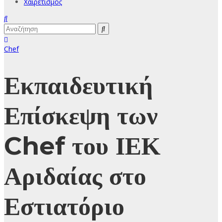
Χαιρετισμός
Chef
Εκπαιδευτική
Επίσκεψη των
Chef του ΙΕΚ
Αριδαίας στο
Εστιατόριο