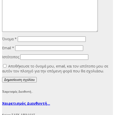
Όνομα
*
Email
*
Ιστότοπος
Αποθήκευσε το όνομά μου, email, και τον ιστότοπο μου σε
αυτόν τον πλοηγό για την επόμενη φορά που θα σχολιάσω.
Χαιρετισμός Διευθυντή…
Χαιρετισμός Διευθυντή...
Eclass ΣΑΕΚ ΑΡΙΔΑΙΑΣ