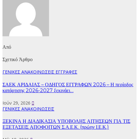
Από
Σχετικό Άρθρο
ΓΕΝΙΚΕΣ ΑΝΑΚΟΙΝΩΣΕΙΣ
ΕΓΓΡΑΦΕΣ
ΣΑΕΚ ΑΡΙΔΑΙΑΣ – ΟΔΗΓΟΣ ΕΓΓΡΑΦΩΝ 2026 – Η περίοδος
κατάρτισης 2026-2027 ξεκινάει…
Ιούν 29, 2026
ΓΕΝΙΚΕΣ ΑΝΑΚΟΙΝΩΣΕΙΣ
ΞΕΚΙΝΑ Η ΔΙΑΔΙΚΑΣΙΑ ΥΠΟΒΟΛΗΣ ΑΙΤΗΣΕΩΝ ΓΙΑ ΤΙΣ
ΕΞΕΤΑΣΕΙΣ ΑΠΟΦΟΙΤΩΝ Σ.Α.Ε.Κ. (πρώην Ι.Ε.Κ.)