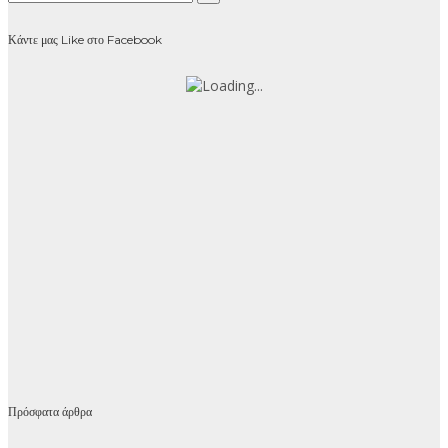
Κάντε μας Like στο Facebook
Πρόσφατα άρθρα