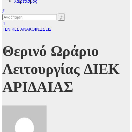
Χαιρετισμός
ΓΕΝΙΚΕΣ ΑΝΑΚΟΙΝΩΣΕΙΣ
Θερινό Ωράριο
Λειτουργίας ΔΙΕΚ
ΑΡΙΔΑΙΑΣ