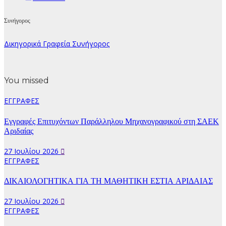
Συνήγορος
Δικηγορικά Γραφεία Συνήγορος
You missed
ΕΓΓΡΑΦΕΣ
Εγγραφές Επιτυχόντων Παράλληλου Μηχανογραφικού στη ΣΑΕΚ
Αριδαίας
27 Ιουλίου 2026
ΕΓΓΡΑΦΕΣ
ΔΙΚΑΙΟΛΟΓΗΤΙΚΑ ΓΙΑ ΤΗ ΜΑΘΗΤΙΚΗ ΕΣΤΙΑ ΑΡΙΔΑΙΑΣ
27 Ιουλίου 2026
ΕΓΓΡΑΦΕΣ