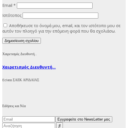
Email
*
Ιστότοπος
Αποθήκευσε το όνομά μου, email, και τον ιστότοπο μου σε
αυτόν τον πλοηγό για την επόμενη φορά που θα σχολιάσω.
Χαιρετισμός Διευθυντή…
Χαιρετισμός Διευθυντή...
Eclass ΣΑΕΚ ΑΡΙΔΑΙΑΣ
Ειδήσεις και Νέα