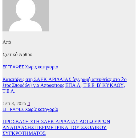
Από
Σχετικό Άρθρο
ΕΓΓΡΑΦΕΣ
Χωρίς κατηγορία
Κατατάξεις στη ΣΑΕΚ ΑΡΙΔΑΙΑΣ (εγγραφή απευθείας στο 2ο
έτος Σπουδών) για Αποφοίτους ΕΠΑ.Λ., Τ.Ε.Ε. Β’ ΚΥΚΛΟΥ,
Τ.Ε.Λ.
Σεπ 3, 2025
ΕΓΓΡΑΦΕΣ
Χωρίς κατηγορία
ΠΡΟΣΒΑΣΗ ΣΤΗ ΣΑΕΚ ΑΡΙΔΑΙΑΣ ΛΟΓΩ ΕΡΓΩΝ
ΑΝΑΠΛΑΣΗΣ ΠΕΡΙΜΕΤΡΙΚΑ ΤΟΥ ΣΧΟΛΙΚΟΥ
ΣΥΓΚΡΟΤΗΜΑΤΟΣ