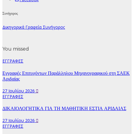
Συνήγορος
Δικηγορικά Γραφεία Συνήγορος
You missed
ΕΓΓΡΑΦΕΣ
Εγγραφές Επιτυχόντων Παράλληλου Μηχανογραφικού στη ΣΑΕΚ
Αριδαίας
27 Ιουλίου 2026
ΕΓΓΡΑΦΕΣ
ΔΙΚΑΙΟΛΟΓΗΤΙΚΑ ΓΙΑ ΤΗ ΜΑΘΗΤΙΚΗ ΕΣΤΙΑ ΑΡΙΔΑΙΑΣ
27 Ιουλίου 2026
ΕΓΓΡΑΦΕΣ