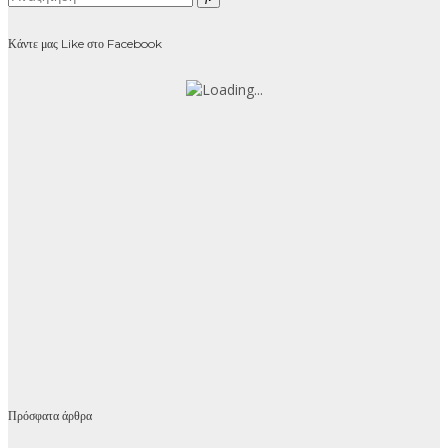
Κάντε μας Like στο Facebook
Πρόσφατα άρθρα