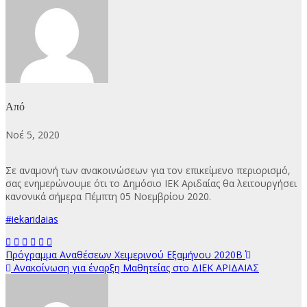
Από
Νοέ 5, 2020
Σε αναμονή των ανακοινώσεων για τον επικείμενο περιορισμό,
σας ενημερώνουμε ότι το Δημόσιο ΙΕΚ Αριδαίας θα λειτουργήσει
κανονικά σήμερα Πέμπτη 05 Νοεμβρίου 2020.
#iekaridaias
Πλοήγηση
Πρόγραμμα Αναθέσεων Χειμερινού Εξαμήνου 2020Β΄
Ανακοίνωση για έναρξη Μαθητείας στο ΔΙΕΚ ΑΡΙΔΑΙΑΣ
άρθρων