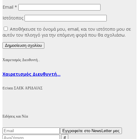
Email
*
Ιστότοπος
Αποθήκευσε το όνομά μου, email, και τον ιστότοπο μου σε
αυτόν τον πλοηγό για την επόμενη φορά που θα σχολιάσω.
Χαιρετισμός Διευθυντή…
Χαιρετισμός Διευθυντή...
Eclass ΣΑΕΚ ΑΡΙΔΑΙΑΣ
Ειδήσεις και Νέα