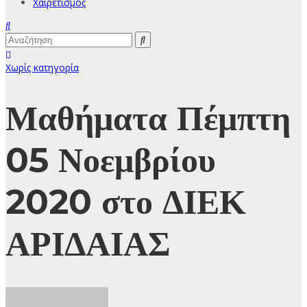
Χαιρετισμός
Χωρίς κατηγορία
Μαθήματα Πέμπτη
05 Νοεμβρίου
2020 στο ΔΙΕΚ
ΑΡΙΔΑΙΑΣ