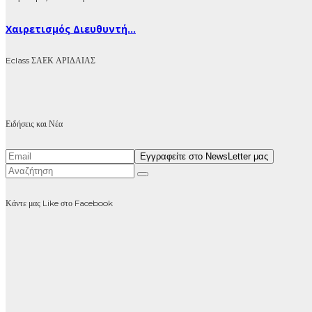
Χαιρετισμός Διευθυντή...
Eclass ΣΑΕΚ ΑΡΙΔΑΙΑΣ
Ειδήσεις και Νέα
Κάντε μας Like στο Facebook