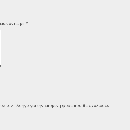
ειώνονται με
*
υτόν τον πλοηγό για την επόμενη φορά που θα σχολιάσω.