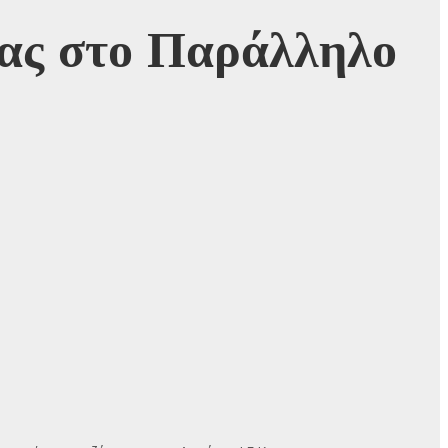
ίας στο Παράλληλο