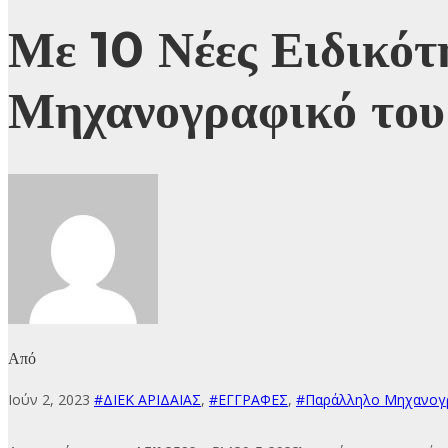
Με 10 Νέες Ειδικότ
Μηχανογραφικό το
Από
Ιούν 2, 2023
#ΔΙΕΚ ΑΡΙΔΑΙΑΣ
,
#ΕΓΓΡΑΦΕΣ
,
#Παράλληλο Μηχανογ