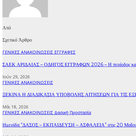
Από
Σχετικό Άρθρο
ΓΕΝΙΚΕΣ ΑΝΑΚΟΙΝΩΣΕΙΣ
ΕΓΓΡΑΦΕΣ
ΣΑΕΚ ΑΡΙΔΑΙΑΣ – ΟΔΗΓΟΣ ΕΓΓΡΑΦΩΝ 2026 – Η περίοδος κατ
Ιούν 29, 2026
ΓΕΝΙΚΕΣ ΑΝΑΚΟΙΝΩΣΕΙΣ
ΞΕΚΙΝΑ Η ΔΙΑΔΙΚΑΣΙΑ ΥΠΟΒΟΛΗΣ ΑΙΤΗΣΕΩΝ ΓΙΑ ΤΙΣ ΕΞΕΤΑ
Μάι 18, 2026
ΓΕΝΙΚΕΣ ΑΝΑΚΟΙΝΩΣΕΙΣ
Δασική Προστασία
Ημερίδα “ΔΑΣΟΣ – ΕΚΠΑΙΔΕΥΣΗ – ΑΣΦΑΛΕΙΑ” στις 20 Μαΐου 20